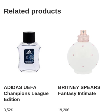
Related products
ADIDAS UEFA
BRITNEY SPEARS
Champions League
Fantasy Intimate
Edition
3,52
€
19,20
€