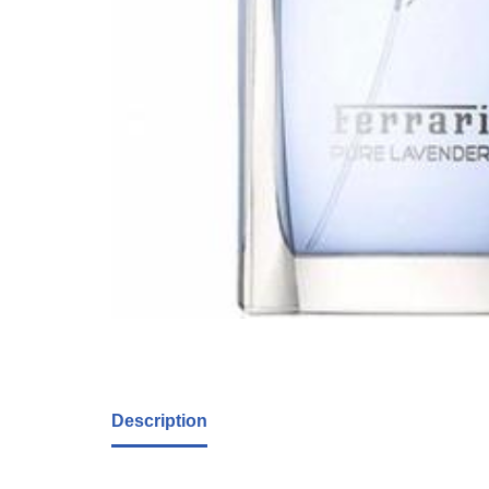
Description