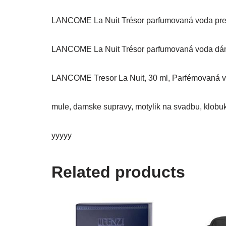
LANCOME La Nuit Trésor parfumovaná voda pre 
LANCOME La Nuit Trésor parfumovaná voda dám
LANCOME Tresor La Nuit, 30 ml, Parfémovaná vo
mule, damske supravy, motylik na svadbu, klobuk
yyyyy
Related products