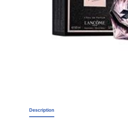
Description