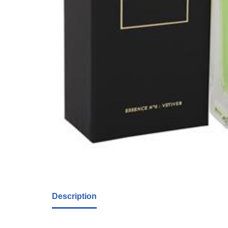
Description