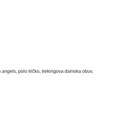
 angels, polo tričko, trekingova damska obuv,