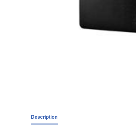
Description