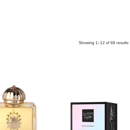
Showing 1–12 of 68 results