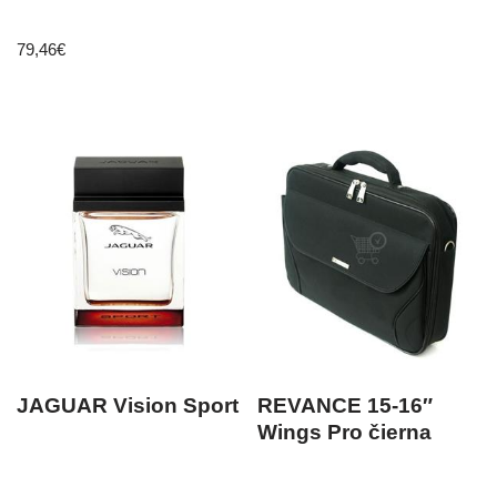
79,46
€
JAGUAR Vision Sport
REVANCE 15-16″
Wings Pro čierna